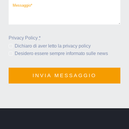
Privacy Policy
*
Dichiaro di aver letto la privacy policy
Desidero essere sempre informato sulle news
INVIA MESSAGGIO