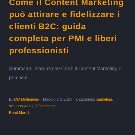
Come il Content Marketing
può attirare e fidelizzare i
clienti B2C: guida
completa per PMI e liberi
professionisti
Sommario: Introduzione Cos'è il Content Marketing e
perché è
By
MM Multimedia
|
Maggio 3rd, 2024
|
Categories:
marketing
,
sviluppo web
|
0 Comments
Read More