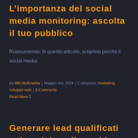
L’importanza del social
media monitoring: ascolta
il tuo pubblico
Riassumendo: In questo articolo, scoprirai perché il
social media
By
MM Multimedia
|
Maggio 3rd, 2024
|
Categories:
marketing
,
sviluppo web
|
0 Comments
Read More
Generare lead qualificati