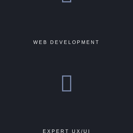
WEB DEVELOPMENT
EXPERT UX/UI