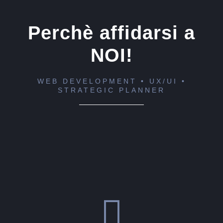
Perchè affidarsi a
NOI!
WEB DEVELOPMENT • UX/UI •
STRATEGIC PLANNER