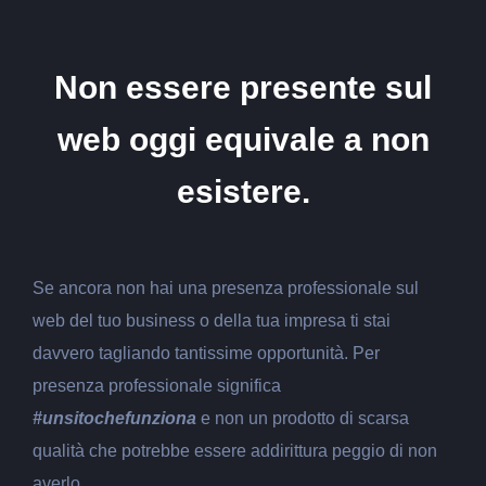
Non essere presente sul
web oggi equivale a non
esistere.
Se ancora non hai una presenza professionale sul
web del tuo business o della tua impresa ti stai
davvero tagliando tantissime opportunità. Per
presenza professionale significa
#unsitochefunziona
e non un prodotto di scarsa
qualità che potrebbe essere addirittura peggio di non
averlo.