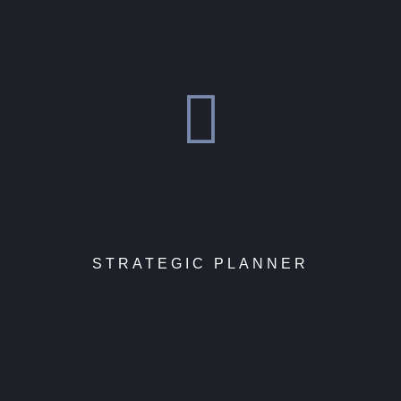
STRATEGIC PLANNER