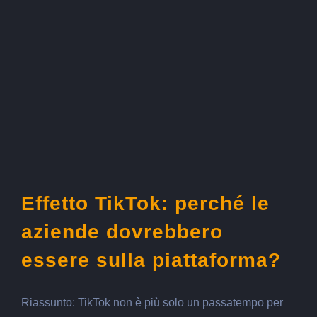
Effetto TikTok: perché le
aziende dovrebbero
essere sulla piattaforma?
Riassunto: TikTok non è più solo un passatempo per