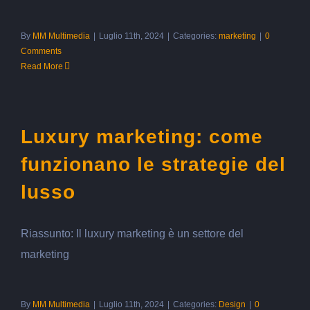
By
MM Multimedia
|
Luglio 11th, 2024
|
Categories:
marketing
|
0
Comments
Read More
Luxury marketing: come
funzionano le strategie del
lusso
Riassunto: Il luxury marketing è un settore del
marketing
By
MM Multimedia
|
Luglio 11th, 2024
|
Categories:
Design
|
0