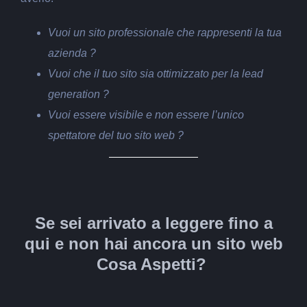
Vuoi un sito professionale che rappresenti la tua
azienda ?
Vuoi che il tuo sito sia ottimizzato per la lead
generation ?
Vuoi essere visibile e non essere l’unico
spettatore del tuo sito web ?
Se sei arrivato a leggere fino a
qui e non hai ancora un sito web
Cosa Aspetti?