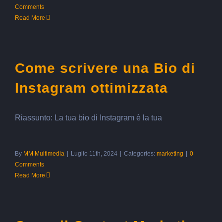
Comments
Read More
Come scrivere una Bio di
Instagram ottimizzata
Riassunto: La tua bio di Instagram è la tua
By
MM Multimedia
|
Luglio 11th, 2024
|
Categories:
marketing
|
0
Comments
Read More