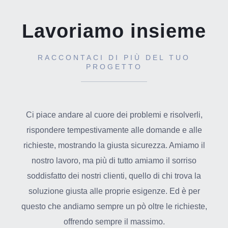
Lavoriamo insieme
RACCONTACI DI PIÙ DEL TUO
PROGETTO
Ci piace andare al cuore dei problemi e risolverli,
rispondere tempestivamente alle domande e alle
richieste, mostrando la giusta sicurezza. Amiamo il
nostro lavoro, ma più di tutto amiamo il sorriso
soddisfatto dei nostri clienti, quello di chi trova la
soluzione giusta alle proprie esigenze. Ed è per
questo che andiamo sempre un pò oltre le richieste,
offrendo sempre il massimo.