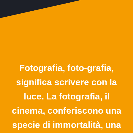
Fotografia, foto-grafia,
significa scrivere con la
luce. La fotografia, il
cinema, conferiscono una
specie di immortalità, una