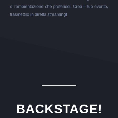
o l’ambientazione che preferisci. Crea il tuo evento,
trasmettilo in diretta streaming!
BACKSTAGE!