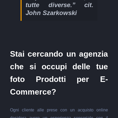
tutte diverse.” cit.
John Szarkowski
Stai cercando un agenzia
che si occupi delle tue
foto Prodotti per E-
Commerce?
Ogni cliente alle prese con un acquisto online
desidera avere un esperienza sensoriale con il