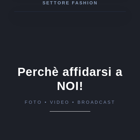
SETTORE FASHION
Perchè affidarsi a
NOI!
FOTO • VIDEO • BROADCAST