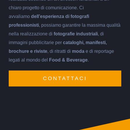
chiaro progetto di comunicazione. Ci
avvaliamo
dell’esperienza di fotografi
professionisti
, possiamo garantire la massima qualità
nella realizzazione di
fotografie industriali
, di
immagini pubblicitarie per
cataloghi, manifesti,
brochure e riviste
, di ritratti di
moda
e di reportage
legati al mondo del
Food & Beverage
.
CONTATTACI