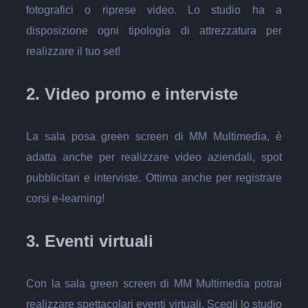
fotografici o riprese video. Lo studio ha a
disposizione ogni tipologia di attrezzatura per
realizzare il tuo set!
2. Video promo e interviste
La sala posa green screen di MM Multimedia, è
adatta anche per realizzare video aziendali, spot
pubblicitari e interviste. Ottima anche per registrare
corsi e-learning!
3. Eventi virtuali
Con la sala green screen di MM Multimedia potrai
realizzare spettacolari eventi virtuali. Scegli lo studio