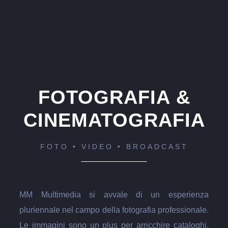
FOTOGRAFIA &
CINEMATOGRAFIA
FOTO • VIDEO • BROADCAST
MM Multimedia si avvale di un esperienza
pluriennale nel campo della fotografia professionale.
Le immagini sono un plus per arricchire cataloghi,