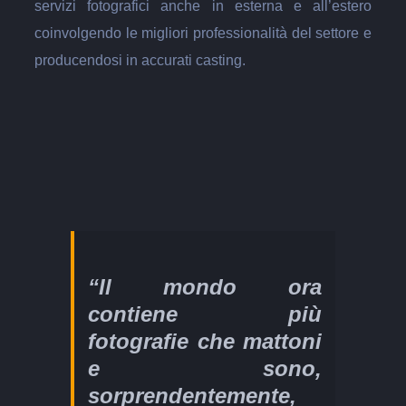
servizi fotografici anche in esterna e all’estero
coinvolgendo le migliori professionalità del settore e
producendosi in accurati casting.
“Il mondo ora
contiene più
fotografie che mattoni
e sono,
sorprendentemente,