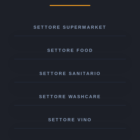
SETTORE SUPERMARKET
SETTORE FOOD
SETTORE SANITARIO
SETTORE WASHCARE
SETTORE VINO