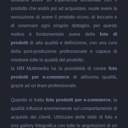
prodotto che andrà poi ad acquistare, vuole avere la
sensazione di avere il prodotto vicino, di toccarlo e
di osservare ogni singolo dettaglio, per questo
motivo è fondamentale avere delle
foto di
prodotti
di alta qualità e definizione, con una cura
della post-produzione professionale e capace di
mostrare tutte le qualità del prodotto.
la MM Multimedia ha la possibilità di creare
foto
prodotti per e-commerce
di altissima qualità,
grazie ad un team professionale.
Quando si tratta
foto prodotti per e-commerce
, la
qualità influisce enormemente sul comportamento di
acquisto dei clienti. Utilizzare delle slide di foto e
una gallery fotografica con tutte le angolazioni di un