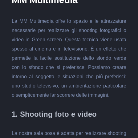
La MM Multimedia offre lo spazio e le attrezzature
necessarie per realizzare gli shooting fotografici o
video in Green screen. Questa tecnica viene usata
spesso al cinema e in televisione. È un effetto che
permette la facile sostituzione dello sfondo verde
con lo sfondo che si preferisce. Possiamo creare
intorno al soggetto le situazioni che più preferisci:
uno studio televisivo, un ambientazione particolare
o semplicemente far scorrere delle immagini.
1. Shooting foto e video
La nostra sala posa è adatta per realizzare shooting