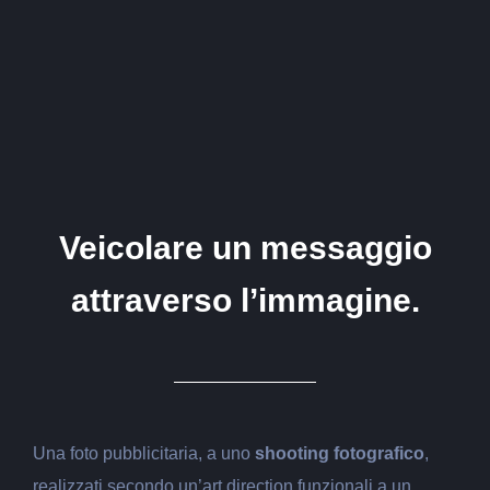
Veicolare un messaggio
attraverso l’immagine.
Una foto pubblicitaria, a uno
shooting fotografico
,
realizzati secondo un’art direction funzionali a un