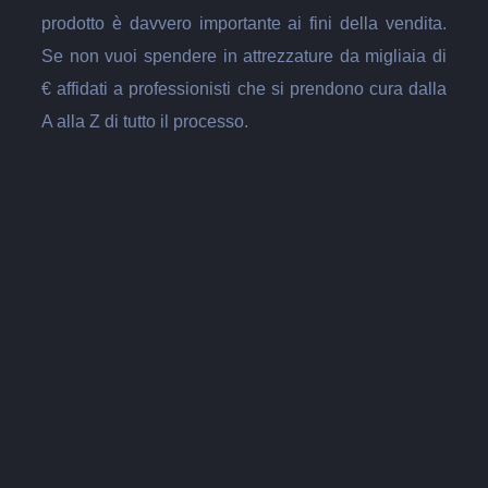
prodotto è davvero importante ai fini della vendita.
Se non vuoi spendere in attrezzature da migliaia di
€ affidati a professionisti che si prendono cura dalla
A alla Z di tutto il processo.