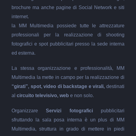
brochure ma anche pagine di Social Network e siti
internet.
la MM Multimedia possiede tutte le attrezzature
professionali per la realizzazione di shooting
fotografici e spot pubblicitari presso la sede interna
ed esterna.
La stessa organizzazione e professionalità, MM
Multimedia la mette in campo per la realizzazione di
“girati”, spot, video di backstage e virali,
destinati
al
circuito televisivo, web
e non solo.
Organizzare
Servizi fotografici
pubblicitari
sfruttando la sala posa interna è un plus di MM
Multimedia, struttura in grado di mettere in piedi