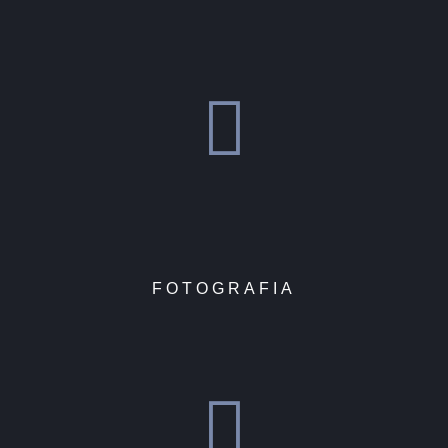
FOTOGRAFIA