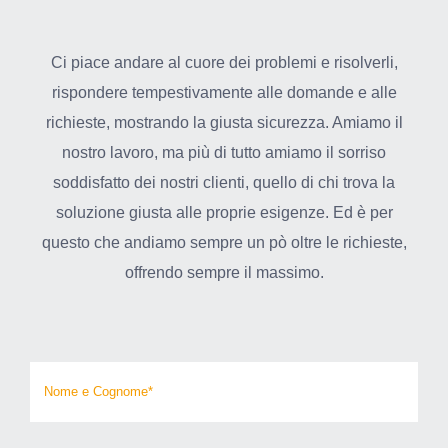
Ci piace andare al cuore dei problemi e risolverli,
rispondere tempestivamente alle domande e alle
richieste, mostrando la giusta sicurezza. Amiamo il
nostro lavoro, ma più di tutto amiamo il sorriso
soddisfatto dei nostri clienti, quello di chi trova la
soluzione giusta alle proprie esigenze. Ed è per
questo che andiamo sempre un pò oltre le richieste,
offrendo sempre il massimo.