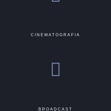
CINEMATOGRAFIA
BROADCAST