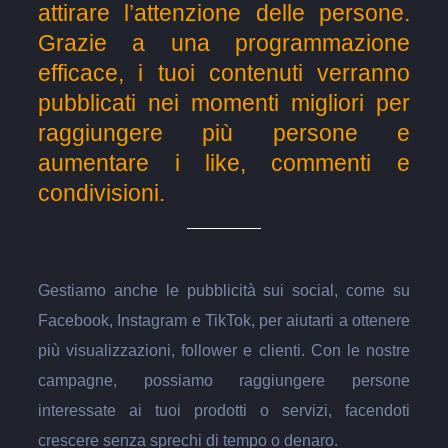
attirare l’attenzione delle persone.
Grazie a una programmazione
efficace, i tuoi contenuti verranno
pubblicati nei momenti migliori per
raggiungere più persone e
aumentare i like, commenti e
condivisioni.
Gestiamo anche le pubblicità sui social, come su
Facebook, Instagram e TikTok, per aiutarti a ottenere
più visualizzazioni, follower e clienti. Con le nostre
campagne, possiamo raggiungere persone
interessate ai tuoi prodotti o servizi, facendoti
crescere senza sprechi di tempo o denaro.