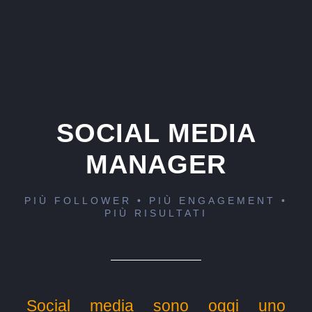
SOCIAL MEDIA
MANAGER
PIÙ FOLLOWER • PIÙ ENGAGEMENT •
PIÙ RISULTATI
Social media sono oggi uno