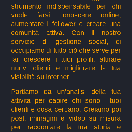
strumento indispensabile per chi
vuole farsi conoscere online,
aumentare i follower e creare una
comunità attiva. Con il nostro
servizio di gestione social, ci
occupiamo di tutto ciò che serve per
far crescere i tuoi profili, attirare
nuovi clienti e migliorare la tua
visibilità su internet.
Partiamo da un’analisi della tua
attività per capire chi sono i tuoi
clienti e cosa cercano. Creiamo poi
post, immagini e video su misura
per raccontare la tua storia e