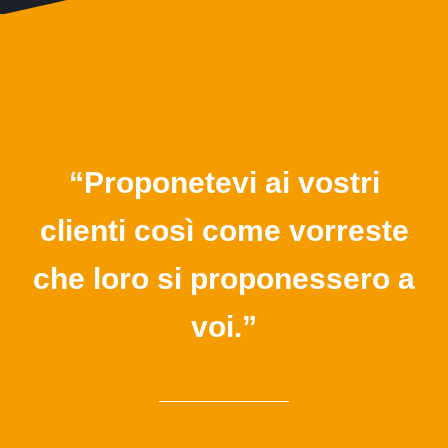
“Proponetevi ai vostri
clienti così come vorreste
che loro si proponessero a
voi.”