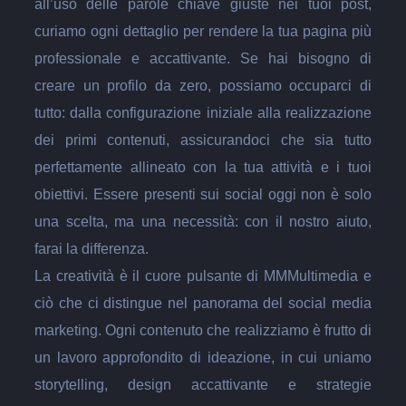
all’uso delle parole chiave giuste nei tuoi post,
curiamo ogni dettaglio per rendere la tua pagina più
professionale e accattivante. Se hai bisogno di
creare un profilo da zero, possiamo occuparci di
tutto: dalla configurazione iniziale alla realizzazione
dei primi contenuti, assicurandoci che sia tutto
perfettamente allineato con la tua attività e i tuoi
obiettivi. Essere presenti sui social oggi non è solo
una scelta, ma una necessità: con il nostro aiuto,
farai la differenza.
La creatività è il cuore pulsante di MMMultimedia e
ciò che ci distingue nel panorama del social media
marketing. Ogni contenuto che realizziamo è frutto di
un lavoro approfondito di ideazione, in cui uniamo
storytelling, design accattivante e strategie