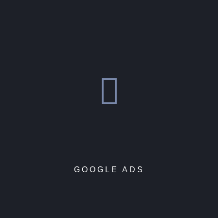
GOOGLE ADS