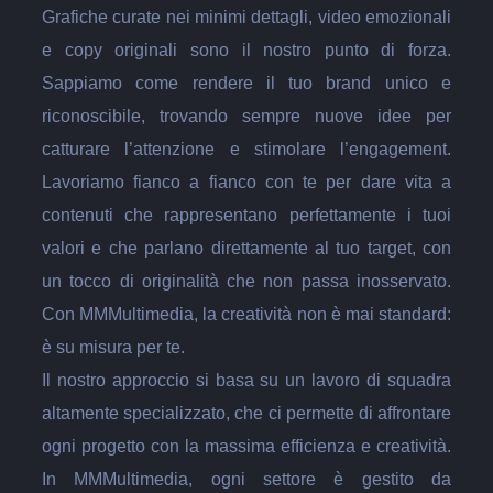
Grafiche curate nei minimi dettagli, video emozionali
e copy originali sono il nostro punto di forza.
Sappiamo come rendere il tuo brand unico e
riconoscibile, trovando sempre nuove idee per
catturare l’attenzione e stimolare l’engagement.
Lavoriamo fianco a fianco con te per dare vita a
contenuti che rappresentano perfettamente i tuoi
valori e che parlano direttamente al tuo target, con
un tocco di originalità che non passa inosservato.
Con MMMultimedia, la creatività non è mai standard:
è su misura per te.
Il nostro approccio si basa su un lavoro di squadra
altamente specializzato, che ci permette di affrontare
ogni progetto con la massima efficienza e creatività.
In MMMultimedia, ogni settore è gestito da