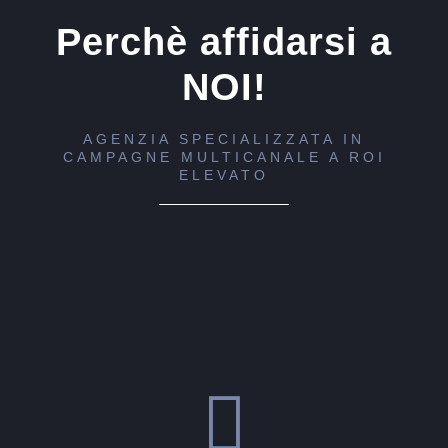
Perchè affidarsi a
NOI!
AGENZIA SPECIALIZZATA IN
CAMPAGNE MULTICANALE A ROI
ELEVATO