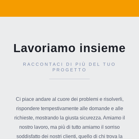
Lavoriamo insieme
RACCONTACI DI PIÙ DEL TUO
PROGETTO
Ci piace andare al cuore dei problemi e risolverli,
rispondere tempestivamente alle domande e alle
richieste, mostrando la giusta sicurezza. Amiamo il
nostro lavoro, ma più di tutto amiamo il sorriso
soddisfatto dei nostri clienti, quello di chi trova la