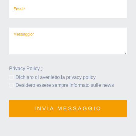
Privacy Policy
*
Dichiaro di aver letto la privacy policy
Desidero essere sempre informato sulle news
INVIA MESSAGGIO