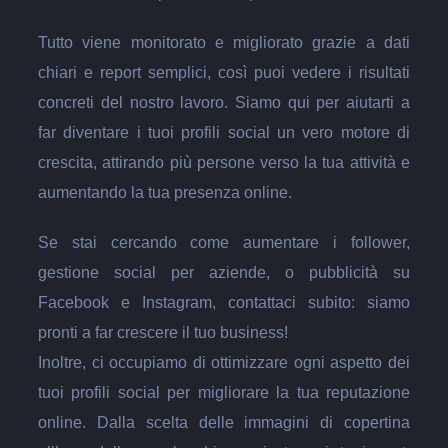
Tutto viene monitorato e migliorato grazie a dati
chiari e report semplici, così puoi vedere i risultati
concreti del nostro lavoro. Siamo qui per aiutarti a
far diventare i tuoi profili social un vero motore di
crescita, attirando più persone verso la tua attività e
aumentando la tua presenza online.
Se stai cercando come aumentare i follower,
gestione social per aziende, o pubblicità su
Facebook e Instagram, contattaci subito: siamo
pronti a far crescere il tuo business!
Inoltre, ci occupiamo di ottimizzare ogni aspetto dei
tuoi profili social per migliorare la tua reputazione
online. Dalla scelta delle immagini di copertina