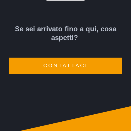
Se sei arrivato fino a qui, cosa
aspetti?
CONTATTACI