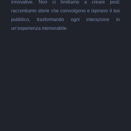
innovative. Non ci limitiamo a creare post:
raccontiamo storie che coinvolgono e ispirano il tuo
pubblico, trasformando ogni interazione in
un’esperienza memorabile.