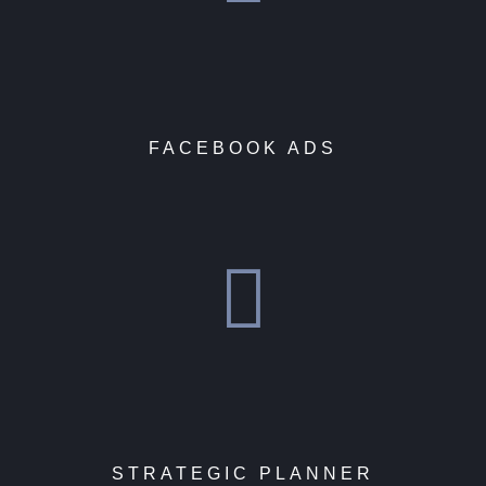
FACEBOOK ADS
STRATEGIC PLANNER