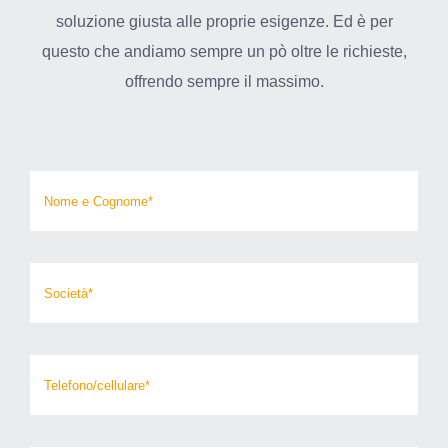
soluzione giusta alle proprie esigenze. Ed è per
questo che andiamo sempre un pò oltre le richieste,
offrendo sempre il massimo.